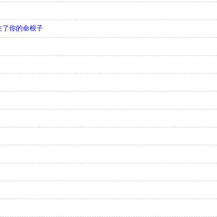
住了你的命根子