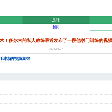
足球
新闻
术！多尔古的私人教练最近发布了一段他射门训练的视
2026-01-27
门训练的视频集锦