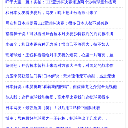
吓于大宝一跳！实拍：U23亚洲杯决赛场边两个沙特球童剑拔弩
张
和日本女友看决赛后，网友：晚上把比分给扳回来了
网友和日本老婆看U23亚洲杯决赛：很多日本人都不感兴趣
指着鼻子说！可以看出拜合拉木对决赛沙特裁判的判罚很不满
意
李镇全：和日本踢有种无力感！恨自己不够强大，技不如人
现场球迷：王钰栋看着给对手庆祝的烟花，心里一片落寞，差
点落泪
黄健翔：拜合拉木替补上来给对方很大冲击，对国足的战术作
用很大
力压李昊获最佳门将?日本解说：荒木琉伟无可挑剔，当之无愧
日本解说：李昊挑衅“看着我的眼睛”，但佐藤龙之介完全无视他
范志毅：这样输球我能接受，高水平比赛我们这批球员得多
踢！
日本网友：最强盾牌（笑）！以后用U15和中国队比赛
博主：号称最好的球员之一王钰栋，把球停出了几米远。。