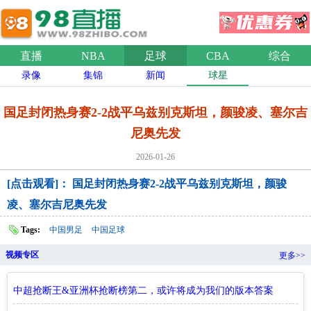
直播
NBA
足球
CBA
综合
录像
集锦
新闻
球星
国足封闭热身赛2-2战平乌兹别克斯坦，颜骏凌、塞尔吉
尼奥先发
2026-01-26
[点击观看]： 国足封闭热身赛2-2战平乌兹别克斯坦，颜骏
凌、塞尔吉尼奥先发
Tags:
中国男足
中国足球
视频专区
更多>>
中超抢断王&亚洲杯抢断榜第二，或许将成为我们的版本答案