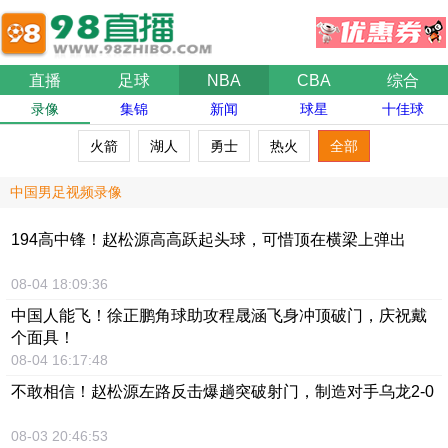
直播
足球
NBA
CBA
综合
录像
集锦
新闻
球星
十佳球
火箭
湖人
勇士
热火
全部
中国男足视频录像
194高中锋！赵松源高高跃起头球，可惜顶在横梁上弹出
08-04 18:09:36
中国人能飞！徐正鹏角球助攻程晟涵飞身冲顶破门，庆祝戴
个面具！
08-04 16:17:48
不敢相信！赵松源左路反击爆趟突破射门，制造对手乌龙2-0
08-03 20:46:53