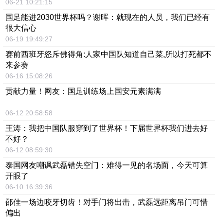
06-21 10:21:15
国足能进2030世界杯吗？谢晖：就现在的人员，我们已经有
很大信心
06-19 19:49:27
赛前西班牙怒斥佛得角:人家中国队知道自己菜,所以打死都不
来参赛
06-16 15:08:26
贡献力量！网友：国足训练场上国安元素满满
06-12 20:58:58
王涛：我把中国队服穿到了世界杯！下届世界杯我们进去好
不好？
06-12 08:59:30
泰国网友嘲讽武磊错失空门：难得一见的名场面，今天可算
开眼了
06-10 16:39:36
邵佳一场边咬牙切齿！对手门将出击，武磊远距离吊门可惜
偏出