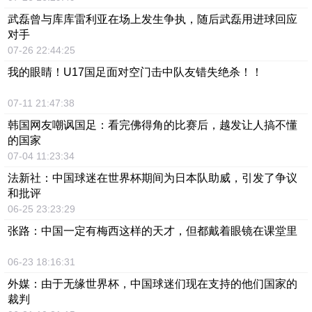
武磊曾与库库雷利亚在场上发生争执，随后武磊用进球回应
对手
07-26 22:44:25
我的眼睛！U17国足面对空门击中队友错失绝杀！！
07-11 21:47:38
韩国网友嘲讽国足：看完佛得角的比赛后，越发让人搞不懂
的国家
07-04 11:23:34
法新社：中国球迷在世界杯期间为日本队助威，引发了争议
和批评
06-25 23:23:29
张路：中国一定有梅西这样的天才，但都戴着眼镜在课堂里
06-23 18:16:31
外媒：由于无缘世界杯，中国球迷们现在支持的他们国家的
裁判