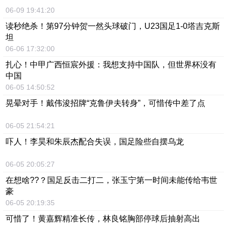
06-09 19:41:20
读秒绝杀！第97分钟贺一然头球破门，U23国足1-0塔吉克斯
坦
06-06 17:32:00
扎心！中甲广西恒宸外援：我想支持中国队，但世界杯没有
中国
06-05 14:50:52
晃晕对手！戴伟浚招牌“克鲁伊夫转身”，可惜传中差了点
06-05 21:54:21
吓人！李昊和朱辰杰配合失误，国足险些自摆乌龙
06-05 20:05:27
在想啥??？国足反击二打二，张玉宁第一时间未能传给韦世
豪
06-05 20:19:35
可惜了！黄嘉辉精准长传，林良铭胸部停球后抽射高出