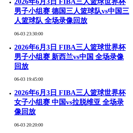
2026年6月3日 FIBA三人篮球世界杯
男子小组赛 德国三人篮球队vs中国三
人篮球队 全场录像回放
06-03 23:30:00
2026年6月3日 FIBA三人篮球世界杯
男子小组赛 新西兰vs中国 全场录像
回放
06-03 19:45:00
2026年6月3日 FIBA三人篮球世界杯
女子小组赛 中国vs拉脱维亚 全场录
像回放
06-03 20:20:00