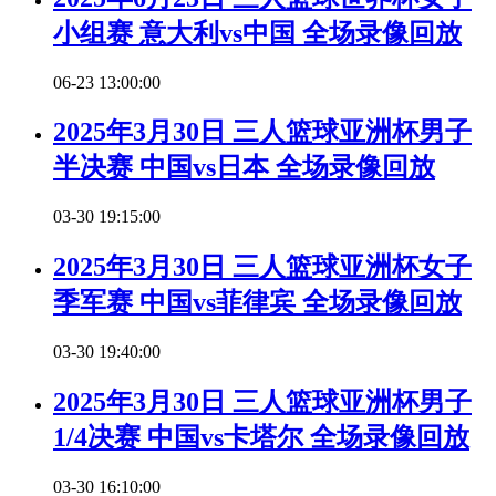
小组赛 意大利vs中国 全场录像回放
06-23 13:00:00
2025年3月30日 三人篮球亚洲杯男子
半决赛 中国vs日本 全场录像回放
03-30 19:15:00
2025年3月30日 三人篮球亚洲杯女子
季军赛 中国vs菲律宾 全场录像回放
03-30 19:40:00
2025年3月30日 三人篮球亚洲杯男子
1/4决赛 中国vs卡塔尔 全场录像回放
03-30 16:10:00