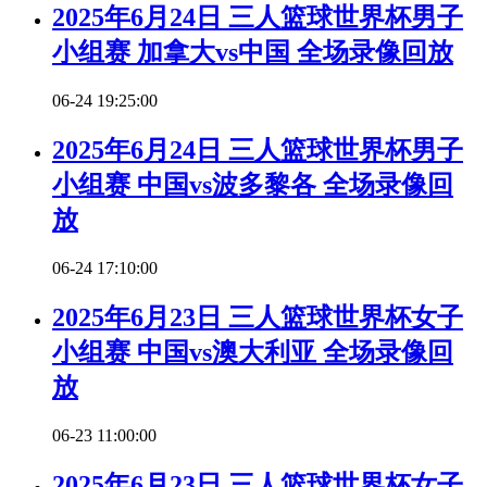
2025年6月24日 三人篮球世界杯男子
小组赛 加拿大vs中国 全场录像回放
06-24 19:25:00
2025年6月24日 三人篮球世界杯男子
小组赛 中国vs波多黎各 全场录像回
放
06-24 17:10:00
2025年6月23日 三人篮球世界杯女子
小组赛 中国vs澳大利亚 全场录像回
放
06-23 11:00:00
2025年6月23日 三人篮球世界杯女子