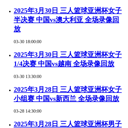
2025年3月30日 三人篮球亚洲杯女子
半决赛 中国vs澳大利亚 全场录像回
放
03-30 18:00:00
2025年3月30日 三人篮球亚洲杯女子
1/4决赛 中国vs越南 全场录像回放
03-30 13:30:00
2025年3月28日 三人篮球亚洲杯女子
小组赛 中国vs新西兰 全场录像回放
03-28 14:30:00
2025年3月28日 三人篮球亚洲杯男子