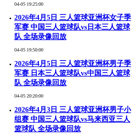
04-05 19:25:00
2026年4月5日 三人篮球亚洲杯女子季
军赛 中国三人篮球队vs日本三人篮球
队 全场录像回放
04-05 19:50:00
2026年4月5日 三人篮球亚洲杯男子季
军赛 日本三人篮球队vs中国三人篮球
队 全场录像回放
04-05 20:20:00
2026年4月3日 三人篮球亚洲杯男子小
组赛 中国三人篮球队vs马来西亚三人
篮球队 全场录像回放