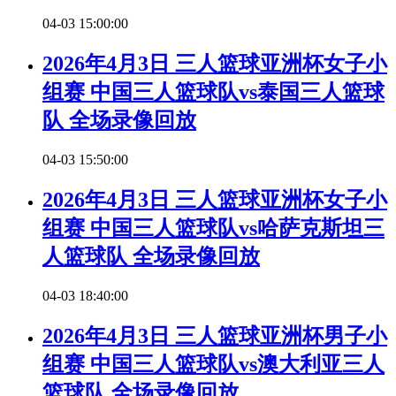
04-03 15:00:00
2026年4月3日 三人篮球亚洲杯女子小
组赛 中国三人篮球队vs泰国三人篮球
队 全场录像回放
04-03 15:50:00
2026年4月3日 三人篮球亚洲杯女子小
组赛 中国三人篮球队vs哈萨克斯坦三
人篮球队 全场录像回放
04-03 18:40:00
2026年4月3日 三人篮球亚洲杯男子小
组赛 中国三人篮球队vs澳大利亚三人
篮球队 全场录像回放