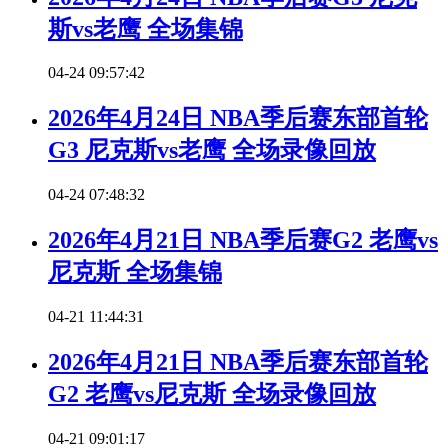
斯vs老鹰 全场集锦
04-24 09:57:42
2026年4月24日 NBA季后赛东部首轮
G3 尼克斯vs老鹰 全场录像回放
04-24 07:48:32
2026年4月21日 NBA季后赛G2 老鹰vs
尼克斯 全场集锦
04-21 11:44:31
2026年4月21日 NBA季后赛东部首轮
G2 老鹰vs尼克斯 全场录像回放
04-21 09:01:17