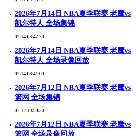
2026年7月14日 NBA夏季联赛 老鹰vs
凯尔特人 全场集锦
07-14 08:47:39
2026年7月14日 NBA夏季联赛 老鹰vs
凯尔特人 全场录像回放
07-14 08:41:00
2026年7月12日 NBA夏季联赛 老鹰vs
篮网 全场集锦
07-12 10:50:30
2026年7月12日 NBA夏季联赛 老鹰vs
篮网 全场录像回放