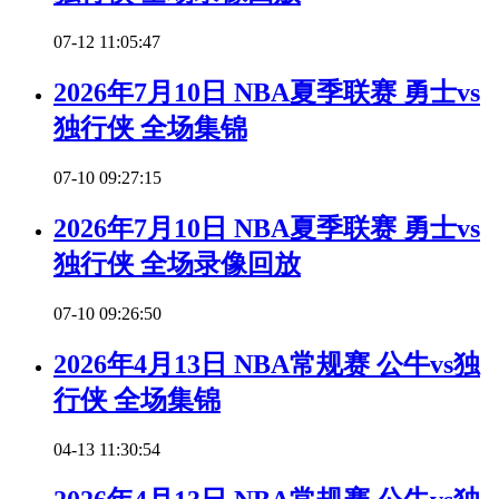
07-12 11:05:47
2026年7月10日 NBA夏季联赛 勇士vs
独行侠 全场集锦
07-10 09:27:15
2026年7月10日 NBA夏季联赛 勇士vs
独行侠 全场录像回放
07-10 09:26:50
2026年4月13日 NBA常规赛 公牛vs独
行侠 全场集锦
04-13 11:30:54