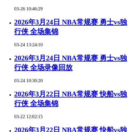
03-26 10:46:29
2026年3月24日 NBA常规赛 勇士vs独
行侠 全场集锦
03-24 13:24:10
2026年3月24日 NBA常规赛 勇士vs独
行侠 全场录像回放
03-24 10:30:20
2026年3月22日 NBA常规赛 快船vs独
行侠 全场集锦
03-22 12:02:15
2026年3月22日 NBA常规赛 快船vs独