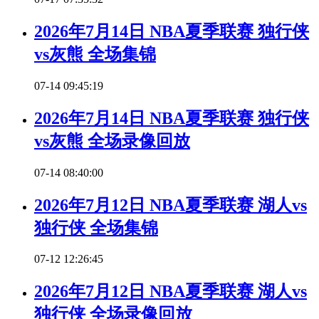
2026年7月14日 NBA夏季联赛 独行侠
vs灰熊 全场集锦
07-14 09:45:19
2026年7月14日 NBA夏季联赛 独行侠
vs灰熊 全场录像回放
07-14 08:40:00
2026年7月12日 NBA夏季联赛 湖人vs
独行侠 全场集锦
07-12 12:26:45
2026年7月12日 NBA夏季联赛 湖人vs
独行侠 全场录像回放