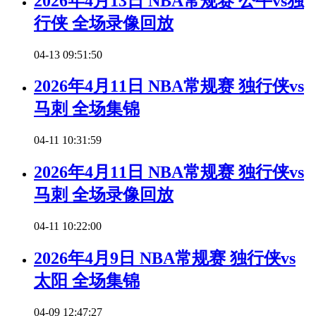
2026年4月13日 NBA常规赛 公牛vs独
行侠 全场录像回放
04-13 09:51:50
2026年4月11日 NBA常规赛 独行侠vs
马刺 全场集锦
04-11 10:31:59
2026年4月11日 NBA常规赛 独行侠vs
马刺 全场录像回放
04-11 10:22:00
2026年4月9日 NBA常规赛 独行侠vs
太阳 全场集锦
04-09 12:47:27