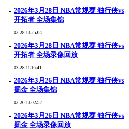
2026年3月28日 NBA常规赛 独行侠vs
开拓者 全场集锦
03-28 13:25:04
2026年3月28日 NBA常规赛 独行侠vs
开拓者 全场录像回放
03-28 11:16:41
2026年3月26日 NBA常规赛 独行侠vs
掘金 全场集锦
03-26 13:02:52
2026年3月26日 NBA常规赛 独行侠vs
掘金 全场录像回放