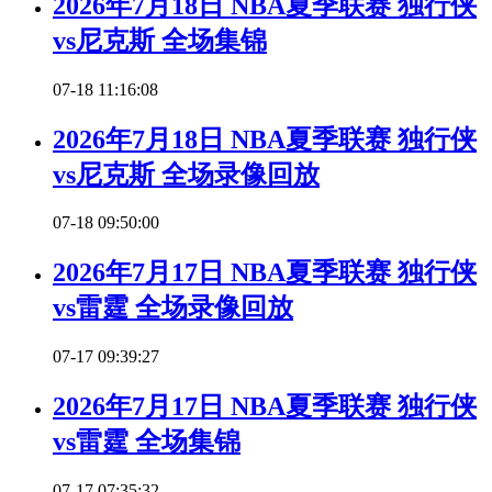
2026年7月18日 NBA夏季联赛 独行侠
vs尼克斯 全场集锦
07-18 11:16:08
2026年7月18日 NBA夏季联赛 独行侠
vs尼克斯 全场录像回放
07-18 09:50:00
2026年7月17日 NBA夏季联赛 独行侠
vs雷霆 全场录像回放
07-17 09:39:27
2026年7月17日 NBA夏季联赛 独行侠
vs雷霆 全场集锦
07-17 07:35:32