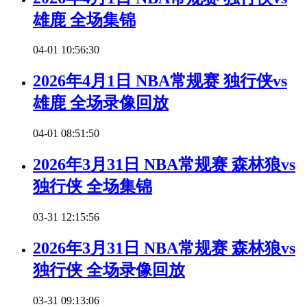
雄鹿 全场集锦
04-01 10:56:30
2026年4月1日 NBA常规赛 独行侠vs
雄鹿 全场录像回放
04-01 08:51:50
2026年3月31日 NBA常规赛 森林狼vs
独行侠 全场集锦
03-31 12:15:56
2026年3月31日 NBA常规赛 森林狼vs
独行侠 全场录像回放
03-31 09:13:06