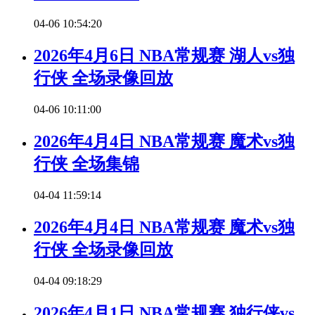
04-06 10:54:20
2026年4月6日 NBA常规赛 湖人vs独
行侠 全场录像回放
04-06 10:11:00
2026年4月4日 NBA常规赛 魔术vs独
行侠 全场集锦
04-04 11:59:14
2026年4月4日 NBA常规赛 魔术vs独
行侠 全场录像回放
04-04 09:18:29
2026年4月1日 NBA常规赛 独行侠vs