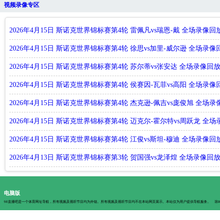
视频录像专区
2026年4月15日 斯诺克世界锦标赛第4轮 雷佩凡vs瑞恩-戴 全场录像回
2026年4月15日 斯诺克世界锦标赛第4轮 徐思vs加里-威尔逊 全场录像
2026年4月15日 斯诺克世界锦标赛第4轮 苏尔蒂vs张安达 全场录像回
2026年4月15日 斯诺克世界锦标赛第4轮 侯赛因-瓦菲vs高阳 全场录像
2026年4月15日 斯诺克世界锦标赛第4轮 杰克逊-佩吉vs庞俊旭 全场
2026年4月15日 斯诺克世界锦标赛第4轮 迈克尔-霍尔特vs周跃龙 全
2026年4月15日 斯诺克世界锦标赛第4轮 江俊vs斯坦-穆迪 全场录像回
2026年4月13日 斯诺克世界锦标赛第3轮 贺国强vs龙泽煌 全场录像回
电脑版
98直播吧是一个体育网址导航，所有视频及视听节目均为外链。所有视频及视听节目均不在本站网页展示。本站仅为用户提供导航服务。
琼I