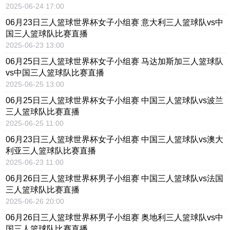
2025-06-24 17:00
06月23日
三人篮球世界杯女子小组赛 意大利三人篮球队vs中
国三人篮球队
比赛直播
2025-06-23 13:00
06月25日
三人篮球世界杯女子小组赛 马达加斯加三人篮球队
vs中国三人篮球队
比赛直播
2025-06-25 13:00
06月25日
三人篮球世界杯女子小组赛 中国三人篮球队vs波兰
三人篮球队
比赛直播
2025-06-25 11:00
06月23日
三人篮球世界杯女子小组赛 中国三人篮球队vs澳大
利亚三人篮球队
比赛直播
2025-06-23 11:00
06月26日
三人篮球世界杯男子小组赛 中国三人篮球队vs法国
三人篮球队
比赛直播
2025-06-26 20:00
06月26日
三人篮球世界杯男子小组赛 奥地利三人篮球队vs中
国三人篮球队
比赛直播