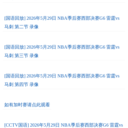
[国语回放] 2026年5月29日 NBA季后赛西部决赛G6 雷霆vs
马刺 第二节 录像
[国语回放] 2026年5月29日 NBA季后赛西部决赛G6 雷霆vs
马刺 第三节 录像
[国语回放] 2026年5月29日 NBA季后赛西部决赛G6 雷霆vs
马刺 第四节 录像
如有加时赛请点此观看
[CCTV国语] 2026年5月29日 NBA季后赛西部决赛G6 雷霆vs