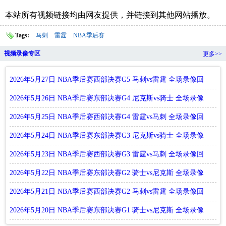
本站所有视频链接均由网友提供，并链接到其他网站播放。
Tags:
马刺
雷霆
NBA季后赛
视频录像专区
更多>>
2026年5月27日 NBA季后赛西部决赛G5 马刺vs雷霆 全场录像回
放
2026年5月26日 NBA季后赛东部决赛G4 尼克斯vs骑士 全场录像
回放
2026年5月25日 NBA季后赛西部决赛G4 雷霆vs马刺 全场录像回
放
2026年5月24日 NBA季后赛东部决赛G3 尼克斯vs骑士 全场录像
回放
2026年5月23日 NBA季后赛西部决赛G3 雷霆vs马刺 全场录像回
放
2026年5月22日 NBA季后赛东部决赛G2 骑士vs尼克斯 全场录像
回放
2026年5月21日 NBA季后赛西部决赛G2 马刺vs雷霆 全场录像回
放
2026年5月20日 NBA季后赛东部决赛G1 骑士vs尼克斯 全场录像