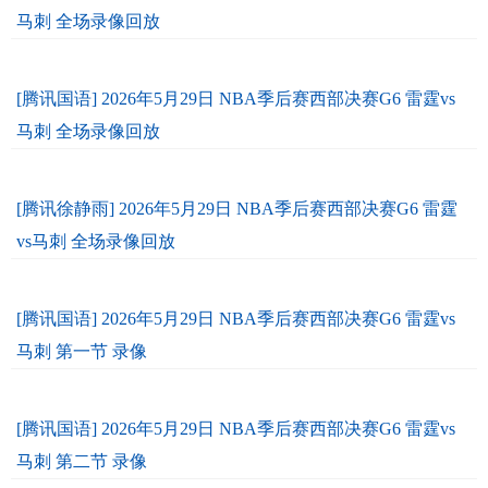
马刺 全场录像回放
[腾讯国语] 2026年5月29日 NBA季后赛西部决赛G6 雷霆vs
马刺 全场录像回放
[腾讯徐静雨] 2026年5月29日 NBA季后赛西部决赛G6 雷霆
vs马刺 全场录像回放
[腾讯国语] 2026年5月29日 NBA季后赛西部决赛G6 雷霆vs
马刺 第一节 录像
[腾讯国语] 2026年5月29日 NBA季后赛西部决赛G6 雷霆vs
马刺 第二节 录像