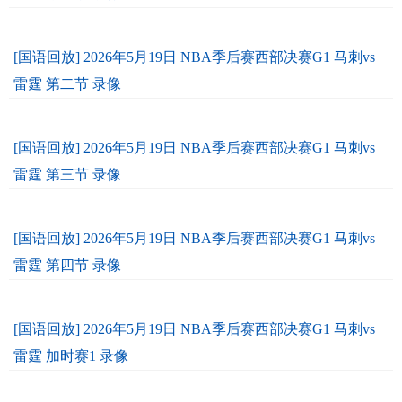
[国语回放] 2026年5月19日 NBA季后赛西部决赛G1 马刺vs
雷霆 第二节 录像
[国语回放] 2026年5月19日 NBA季后赛西部决赛G1 马刺vs
雷霆 第三节 录像
[国语回放] 2026年5月19日 NBA季后赛西部决赛G1 马刺vs
雷霆 第四节 录像
[国语回放] 2026年5月19日 NBA季后赛西部决赛G1 马刺vs
雷霆 加时赛1 录像