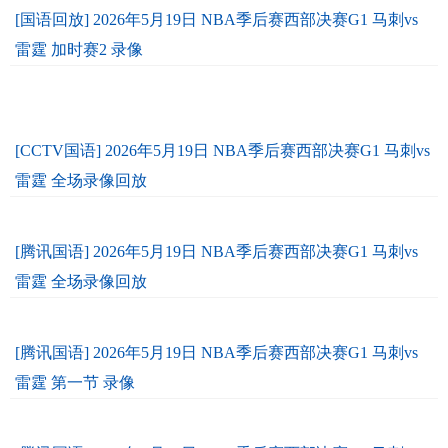
[国语回放] 2026年5月19日 NBA季后赛西部决赛G1 马刺vs
雷霆 加时赛2 录像
[CCTV国语] 2026年5月19日 NBA季后赛西部决赛G1 马刺vs
雷霆 全场录像回放
[腾讯国语] 2026年5月19日 NBA季后赛西部决赛G1 马刺vs
雷霆 全场录像回放
[腾讯国语] 2026年5月19日 NBA季后赛西部决赛G1 马刺vs
雷霆 第一节 录像