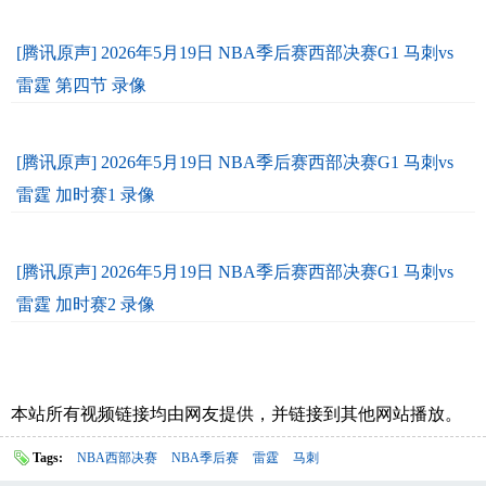
[腾讯原声] 2026年5月19日 NBA季后赛西部决赛G1 马刺vs
雷霆 第四节 录像
[腾讯原声] 2026年5月19日 NBA季后赛西部决赛G1 马刺vs
雷霆 加时赛1 录像
[腾讯原声] 2026年5月19日 NBA季后赛西部决赛G1 马刺vs
雷霆 加时赛2 录像
本站所有视频链接均由网友提供，并链接到其他网站播放。
Tags:
NBA西部决赛
NBA季后赛
雷霆
马刺