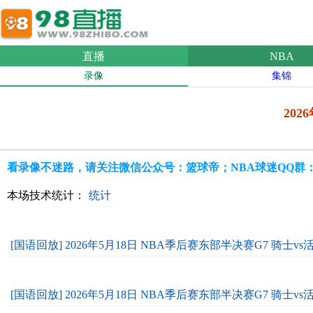
直播
NBA
录像
集锦
202
看录像不迷路，请关注微信公众号：篮球帝；NBA球迷QQ群：109
本场技术统计：
统计
[国语回放] 2026年5月18日 NBA季后赛东部半决赛G7 骑士vs
[国语回放] 2026年5月18日 NBA季后赛东部半决赛G7 骑士vs