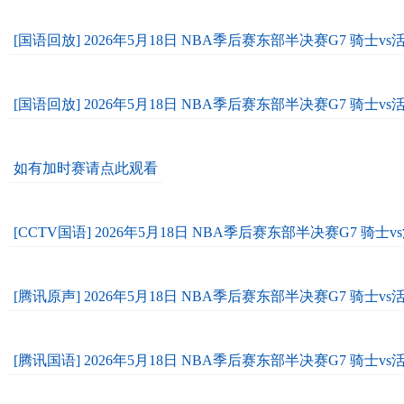
[国语回放] 2026年5月18日 NBA季后赛东部半决赛G7 骑士vs
[国语回放] 2026年5月18日 NBA季后赛东部半决赛G7 骑士vs
如有加时赛请点此观看
[CCTV国语] 2026年5月18日 NBA季后赛东部半决赛G7 骑士
[腾讯原声] 2026年5月18日 NBA季后赛东部半决赛G7 骑士v
[腾讯国语] 2026年5月18日 NBA季后赛东部半决赛G7 骑士v