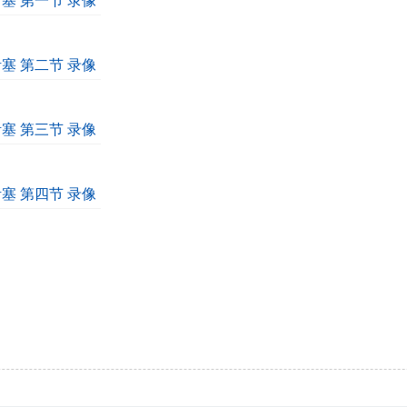
活塞 第一节 录像
活塞 第二节 录像
活塞 第三节 录像
活塞 第四节 录像