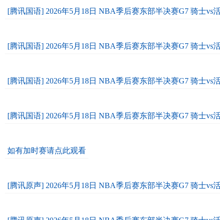
[腾讯国语] 2026年5月18日 NBA季后赛东部半决赛G7 骑士vs
[腾讯国语] 2026年5月18日 NBA季后赛东部半决赛G7 骑士vs
[腾讯国语] 2026年5月18日 NBA季后赛东部半决赛G7 骑士vs
[腾讯国语] 2026年5月18日 NBA季后赛东部半决赛G7 骑士vs
如有加时赛请点此观看
[腾讯原声] 2026年5月18日 NBA季后赛东部半决赛G7 骑士v