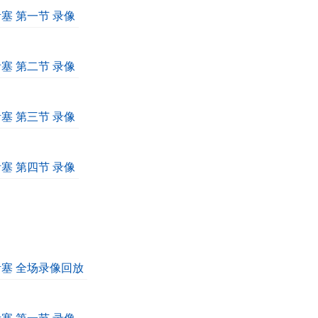
活塞 第一节 录像
活塞 第二节 录像
活塞 第三节 录像
活塞 第四节 录像
s活塞 全场录像回放