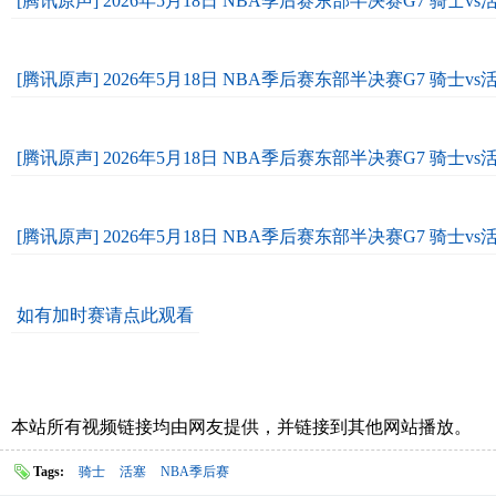
[腾讯原声] 2026年5月18日 NBA季后赛东部半决赛G7 骑士vs
[腾讯原声] 2026年5月18日 NBA季后赛东部半决赛G7 骑士vs
[腾讯原声] 2026年5月18日 NBA季后赛东部半决赛G7 骑士vs
[腾讯原声] 2026年5月18日 NBA季后赛东部半决赛G7 骑士vs
如有加时赛请点此观看
本站所有视频链接均由网友提供，并链接到其他网站播放。
Tags:
骑士
活塞
NBA季后赛