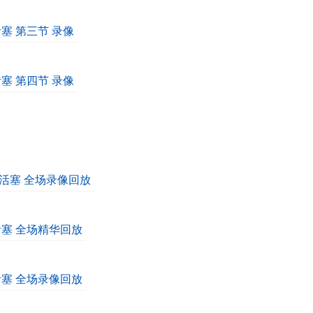
活塞 第三节 录像
活塞 第四节 录像
vs活塞 全场录像回放
s活塞 全场精华回放
s活塞 全场录像回放