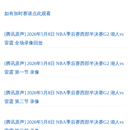
如有加时赛请点此观看
[腾讯原声] 2026年5月8日 NBA季后赛西部半决赛G2 湖人vs
雷霆 全场录像回放
[腾讯原声] 2026年5月8日 NBA季后赛西部半决赛G2 湖人vs
雷霆 第一节 录像
[腾讯原声] 2026年5月8日 NBA季后赛西部半决赛G2 湖人vs
雷霆 第二节 录像
[腾讯原声] 2026年5月8日 NBA季后赛西部半决赛G2 湖人vs