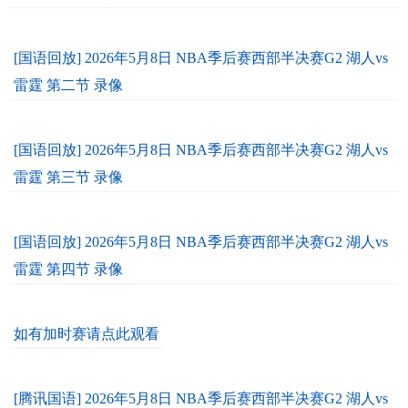
[国语回放] 2026年5月8日 NBA季后赛西部半决赛G2 湖人vs
雷霆 第二节 录像
[国语回放] 2026年5月8日 NBA季后赛西部半决赛G2 湖人vs
雷霆 第三节 录像
[国语回放] 2026年5月8日 NBA季后赛西部半决赛G2 湖人vs
雷霆 第四节 录像
如有加时赛请点此观看
[腾讯国语] 2026年5月8日 NBA季后赛西部半决赛G2 湖人vs