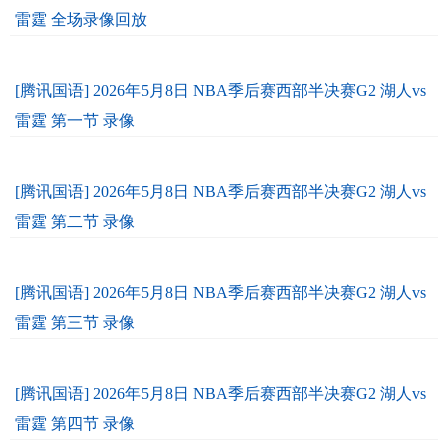
雷霆 全场录像回放
[腾讯国语] 2026年5月8日 NBA季后赛西部半决赛G2 湖人vs
雷霆 第一节 录像
[腾讯国语] 2026年5月8日 NBA季后赛西部半决赛G2 湖人vs
雷霆 第二节 录像
[腾讯国语] 2026年5月8日 NBA季后赛西部半决赛G2 湖人vs
雷霆 第三节 录像
[腾讯国语] 2026年5月8日 NBA季后赛西部半决赛G2 湖人vs
雷霆 第四节 录像