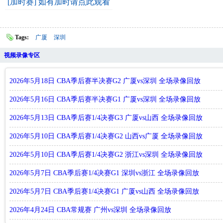
[加时赛] 如有加时请点此观看
Tags:
广厦
深圳
视频录像专区
2026年5月18日 CBA季后赛半决赛G2 广厦vs深圳 全场录像回放
2026年5月16日 CBA季后赛半决赛G1 广厦vs深圳 全场录像回放
2026年5月13日 CBA季后赛1/4决赛G3 广厦vs山西 全场录像回放
2026年5月10日 CBA季后赛1/4决赛G2 山西vs广厦 全场录像回放
2026年5月10日 CBA季后赛1/4决赛G2 浙江vs深圳 全场录像回放
2026年5月7日 CBA季后赛1/4决赛G1 深圳vs浙江 全场录像回放
2026年5月7日 CBA季后赛1/4决赛G1 广厦vs山西 全场录像回放
2026年4月24日 CBA常规赛 广州vs深圳 全场录像回放