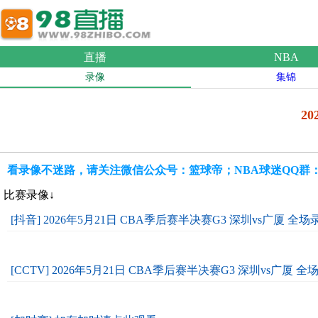
直播
NBA
录像
集锦
2
看录像不迷路，请关注微信公众号：篮球帝；NBA球迷QQ群：109
比赛录像↓
[抖音] 2026年5月21日 CBA季后赛半决赛G3 深圳vs广厦 全
[CCTV] 2026年5月21日 CBA季后赛半决赛G3 深圳vs广厦 