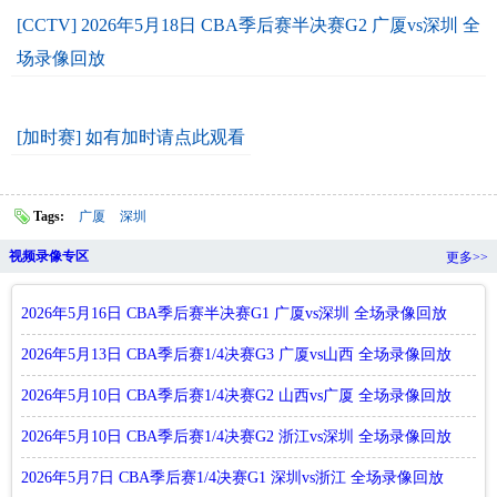
[CCTV] 2026年5月18日 CBA季后赛半决赛G2 广厦vs深圳 全
场录像回放
[加时赛] 如有加时请点此观看
Tags:
广厦
深圳
视频录像专区
更多>>
2026年5月16日 CBA季后赛半决赛G1 广厦vs深圳 全场录像回放
2026年5月13日 CBA季后赛1/4决赛G3 广厦vs山西 全场录像回放
2026年5月10日 CBA季后赛1/4决赛G2 山西vs广厦 全场录像回放
2026年5月10日 CBA季后赛1/4决赛G2 浙江vs深圳 全场录像回放
2026年5月7日 CBA季后赛1/4决赛G1 深圳vs浙江 全场录像回放