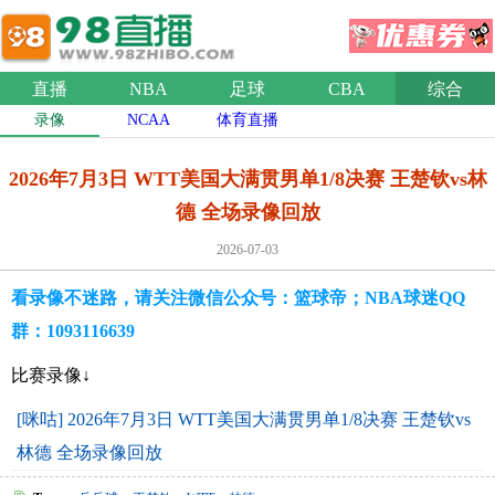
直播
NBA
足球
CBA
综合
录像
NCAA
体育直播
2026年7月3日 WTT美国大满贯男单1/8决赛 王楚钦vs林
德 全场录像回放
2026-07-03
看录像不迷路，请关注微信公众号：篮球帝；NBA球迷QQ
群：1093116639
比赛录像↓
[咪咕] 2026年7月3日 WTT美国大满贯男单1/8决赛 王楚钦vs
林德 全场录像回放