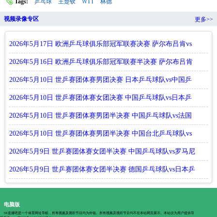
Tags:
乒乓球
王楚钦
WTT
林德
视频录像专区
更多>>
2026年5月17日 欧洲乒乓球俱乐部冠军联赛决赛 萨尔布吕肯vs
蒙彼利埃 全场录像回放
2026年5月16日 欧洲乒乓球俱乐部冠军联赛半决赛 萨尔布吕肯
vs博戈利亚 全场录像回放
2026年5月10日 世乒赛团体赛男团决赛 日本乒乓球队vs中国乒
乓球队 全场录像回放
2026年5月10日 世乒赛团体赛女团决赛 中国乒乓球队vs日本乒
乓球队 全场录像回放
2026年5月10日 世乒赛团体赛男团半决赛 中国乒乓球队vs法国
乒乓球队 全场录像回放
2026年5月10日 世乒赛团体赛男团半决赛 中国台北乒乓球队vs
日本乒乓球队 全场录像回放
2026年5月9日 世乒赛团体赛女团半决赛 中国乒乓球队vs罗马尼
亚乒乓球队 全场录像回放
2026年5月9日 世乒赛团体赛女团半决赛 德国乒乓球队vs日本乒
乓球队 全场录像回放
电脑版
98直播吧是一个体育网址导航，所有视频及视听节目均为外链。所有视频及视听节目均不在本站网页展示。本站仅为用户提供导