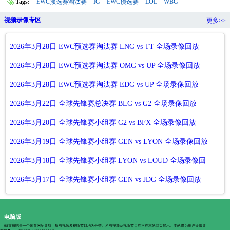
Tags:
EWC预选赛淘汰赛
IG
EWC预选赛
LOL
WBG
视频录像专区
更多>>
2026年3月28日 EWC预选赛淘汰赛 LNG vs TT 全场录像回放
2026年3月28日 EWC预选赛淘汰赛 OMG vs UP 全场录像回放
2026年3月28日 EWC预选赛淘汰赛 EDG vs UP 全场录像回放
2026年3月22日 全球先锋赛总决赛 BLG vs G2 全场录像回放
2026年3月20日 全球先锋赛小组赛 G2 vs BFX 全场录像回放
2026年3月19日 全球先锋赛小组赛 GEN vs LYON 全场录像回放
2026年3月18日 全球先锋赛小组赛 LYON vs LOUD 全场录像回
放
2026年3月17日 全球先锋赛小组赛 GEN vs JDG 全场录像回放
电脑版
98直播吧是一个体育网址导航，所有视频及视听节目均为外链。所有视频及视听节目均不在本站网页展示。本站仅为用户提供导