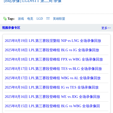
[B站录像] LGDvsTT 第二局 录像
Tags:
游戏
电竞
LGD
TT
英雄联盟
视频录像专区
更多>>
2025年8月19日 LPL第三赛段涅槃组 NIP vs LNG 全场录像回放
2025年8月18日 LPL第三赛段登峰组 BLG vs IG 全场录像回放
2025年8月18日 LPL第三赛段登峰组 FPX vs WBG 全场录像回放
2025年8月17日 LPL第三赛段登峰组 TES vs BLG 全场录像回放
2025年8月17日 LPL第三赛段登峰组 WBG vs AL 全场录像回放
2025年8月16日 LPL第三赛段登峰组 IG vs TES 全场录像回放
2025年8月16日 LPL第三赛段登峰组 WE vs JDG 全场录像回放
2025年8月15日 LPL第三赛段登峰组 BLG vs WBG 全场录像回