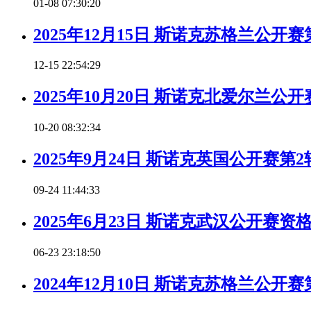
01-08 07:30:20
2025年12月15日 斯诺克苏格兰公开
12-15 22:54:29
2025年10月20日 斯诺克北爱尔兰公
10-20 08:32:34
2025年9月24日 斯诺克英国公开赛第
09-24 11:44:33
2025年6月23日 斯诺克武汉公开赛资
06-23 23:18:50
2024年12月10日 斯诺克苏格兰公开