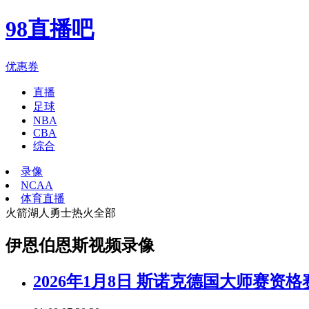
98直播吧
优惠券
直播
足球
NBA
CBA
综合
录像
NCAA
体育直播
火箭
湖人
勇士
热火
全部
伊恩伯恩斯视频录像
2026年1月8日 斯诺克德国大师赛资格