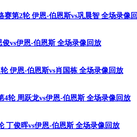
资格赛第2轮 伊恩-伯恩斯vs巩晨智 全场录像
袁思俊vs伊恩-伯恩斯 全场录像回放
第1轮 伊恩-伯恩斯vs肖国栋 全场录像回放
赛第4轮 周跃龙vs伊恩-伯恩斯 全场录像回放
1轮 丁俊晖vs伊恩-伯恩斯 全场录像回放