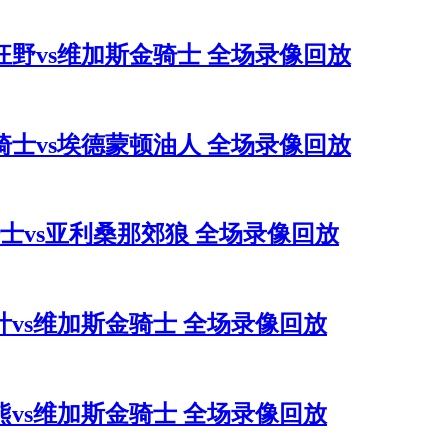
苏达狂野vs维加斯金骑士 全场录像回放
斯金骑士vs埃德蒙顿油人 全场录像回放
金骑士vs亚利桑那郊狼 全场录像回放
多枫叶vs维加斯金骑士 全场录像回放
顿棕熊vs维加斯金骑士 全场录像回放