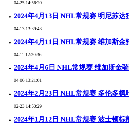
04-25 14:56:20
2024年4月13日 NHL常规赛 明尼
04-13 13:39:43
2024年4月11日 NHL常规赛 维加
04-11 12:20:36
2024年4月6日 NHL常规赛 维加斯
04-06 13:21:01
2024年2月23日 NHL常规赛 多伦
02-23 14:53:29
2024年1月12日 NHL常规赛 波士