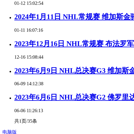
01-12 15:02:54
2024年1月11日 NHL常规赛 维加
01-11 16:07:16
2023年12月16日 NHL常规赛 布法
12-16 15:08:44
2023年6月9日 NHL总决赛G3 维
06-09 14:12:38
2023年6月6日 NHL总决赛G2 佛
06-06 11:26:13
共1页/35条
电脑版