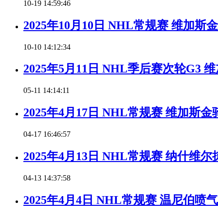
10-19 14:59:46
2025年10月10日 NHL常规赛 维加
10-10 14:12:34
2025年5月11日 NHL季后赛次轮G
05-11 14:14:11
2025年4月17日 NHL常规赛 维加
04-17 16:46:57
2025年4月13日 NHL常规赛 纳什
04-13 14:37:58
2025年4月4日 NHL常规赛 温尼伯