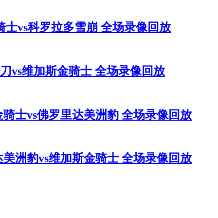
斯金骑士vs科罗拉多雪崩 全场录像回放
罗军刀vs维加斯金骑士 全场录像回放
加斯金骑士vs佛罗里达美洲豹 全场录像回放
罗里达美洲豹vs维加斯金骑士 全场录像回放