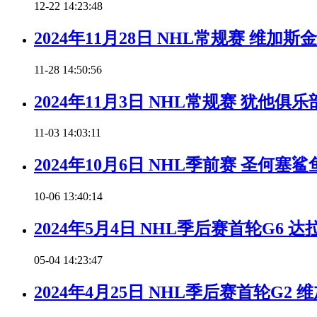
12-22 14:23:48
2024年11月28日 NHL常规赛 维
11-28 14:50:56
2024年11月3日 NHL常规赛 犹他
11-03 14:03:11
2024年10月6日 NHL季前赛 圣何
10-06 13:40:14
2024年5月4日 NHL季后赛首轮G6
05-04 14:23:47
2024年4月25日 NHL季后赛首轮G