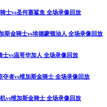
斯金骑士vs圣何塞鲨鱼 全场录像回放
3 维加斯金骑士vs埃德蒙顿油人 全场录像回放
斯金骑士vs温哥华加人 全场录像回放
维尔掠夺者vs维加斯金骑士 全场录像回放
喷气机vs维加斯金骑士 全场录像回放