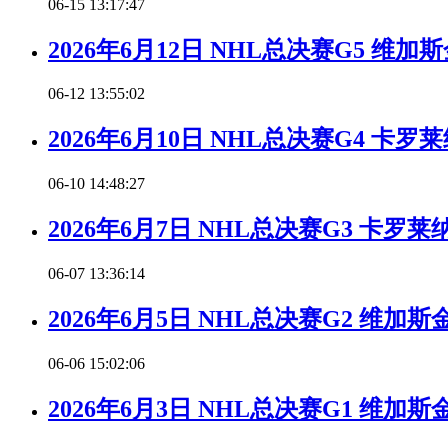
06-15 13:17:47
2026年6月12日 NHL总决赛G5 
06-12 13:55:02
2026年6月10日 NHL总决赛G4 
06-10 14:48:27
2026年6月7日 NHL总决赛G3 卡
06-07 13:36:14
2026年6月5日 NHL总决赛G2 维
06-06 15:02:06
2026年6月3日 NHL总决赛G1 维