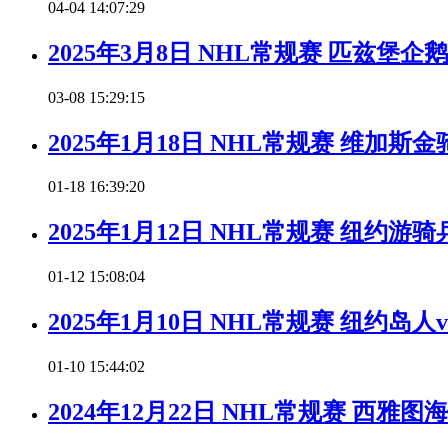
04-04 14:07:29
2025年3月8日 NHL常规赛 匹兹堡
03-08 15:29:15
2025年1月18日 NHL常规赛 维加
01-18 16:39:20
2025年1月12日 NHL常规赛 纽约
01-12 15:08:04
2025年1月10日 NHL常规赛 纽约岛
01-10 15:44:02
2024年12月22日 NHL常规赛 西雅