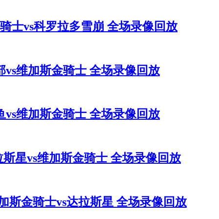
加斯金骑士vs科罗拉多雪崩 全场录像回放
俱乐部vs维加斯金骑士 全场录像回放
塞鲨鱼vs维加斯金骑士 全场录像回放
 达拉斯星vs维加斯金骑士 全场录像回放
2 维加斯金骑士vs达拉斯星 全场录像回放