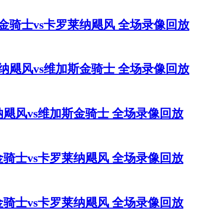
维加斯金骑士vs卡罗莱纳飓风 全场录像回放
卡罗莱纳飓风vs维加斯金骑士 全场录像回放
罗莱纳飓风vs维加斯金骑士 全场录像回放
加斯金骑士vs卡罗莱纳飓风 全场录像回放
加斯金骑士vs卡罗莱纳飓风 全场录像回放