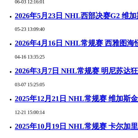
06-03 12:16:01
2026年5月23日 NHL西部决赛G2
05-23 13:09:40
2026年4月16日 NHL常规赛 西雅
04-16 13:35:25
2026年3月7日 NHL常规赛 明尼苏
03-07 15:25:05
2025年12月21日 NHL常规赛 维
12-21 15:00:14
2025年10月19日 NHL常规赛 卡