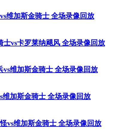
企鹅vs维加斯金骑士 全场录像回放
斯金骑士vs卡罗莱纳飓风 全场录像回放
游骑兵vs维加斯金骑士 全场录像回放
人vs维加斯金骑士 全场录像回放
图海怪vs维加斯金骑士 全场录像回放