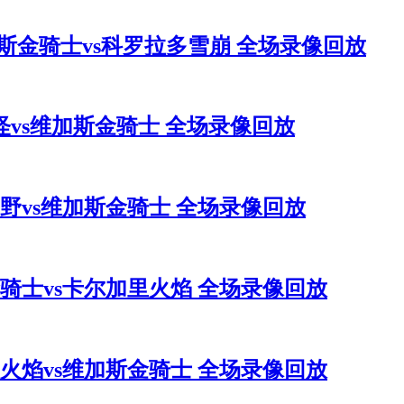
 维加斯金骑士vs科罗拉多雪崩 全场录像回放
图海怪vs维加斯金骑士 全场录像回放
达狂野vs维加斯金骑士 全场录像回放
加斯金骑士vs卡尔加里火焰 全场录像回放
尔加里火焰vs维加斯金骑士 全场录像回放