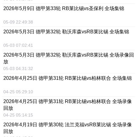
2026年5月9日 德甲第33轮 RB莱比锡vs圣保利 全场集锦
05-09 22:49:38
2026年5月3日 德甲第32轮 勒沃库森vsRB莱比锡 全场集锦
05-03 07:02:41
2026年5月3日 德甲第32轮 勒沃库森vsRB莱比锡 全场录像回
放
05-03 04:31:32
2026年4月25日 德甲第31轮 RB莱比锡vs柏林联合 全场集锦
04-25 05:29:10
2026年4月25日 德甲第31轮 RB莱比锡vs柏林联合 全场录像
回放
04-25 05:14:15
2026年4月19日 德甲第30轮 法兰克福vsRB莱比锡 全场录像
回放