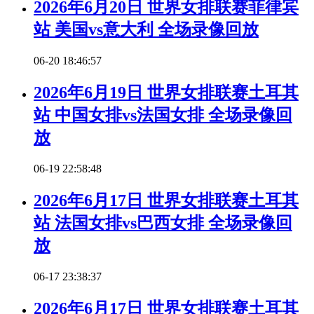
2026年6月20日 世界女排联赛菲律宾
站 美国vs意大利 全场录像回放
06-20 18:46:57
2026年6月19日 世界女排联赛土耳其
站 中国女排vs法国女排 全场录像回
放
06-19 22:58:48
2026年6月17日 世界女排联赛土耳其
站 法国女排vs巴西女排 全场录像回
放
06-17 23:38:37
2026年6月17日 世界女排联赛土耳其