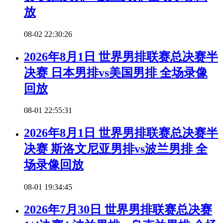
放
08-02 22:30:26
2026年8月1日 世界男排联赛总决赛半
决赛 日本男排vs美国男排 全场录像
回放
08-01 22:55:31
2026年8月1日 世界男排联赛总决赛半
决赛 斯洛文尼亚男排vs波兰男排 全
场录像回放
08-01 19:34:45
2026年7月30日 世界男排联赛总决赛