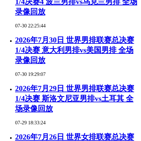
1/4决赛4 波兰男排vs乌克兰男排 全场
录像回放
07-30 22:25:44
2026年7月30日 世界男排联赛总决赛
1/4决赛 意大利男排vs美国男排 全场
录像回放
07-30 19:29:07
2026年7月29日 世界男排联赛总决赛
1/4决赛 斯洛文尼亚男排vs土耳其 全
场录像回放
07-29 18:33:24
2026年7月26日 世界女排联赛总决赛