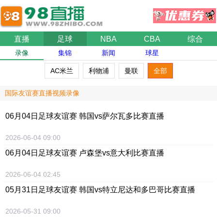
直播
足球
NBA
CBA
综合
录像
集锦
新闻
球星
AC米兰
利物浦
曼联
全部
国际友谊赛直播视频录像
06月04日足球友谊赛 韩国vs萨尔瓦多比赛直播
2026-06-04 09:00
06月04日
足球友谊赛 卢森堡vs意大利
比赛直播
2026-06-04 02:45
05月31日
足球友谊赛 韩国vs特立尼达和多巴哥
比赛直播
2026-05-31 09:00