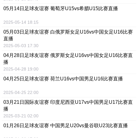
05月14日
足球友谊赛 葡萄牙U15vs希腊U15
比赛直播
2025-05-14 18:15
05月03日
足球友谊赛 白俄罗斯女足U16vs中国女足U16
比赛
直播
2025-05-03 17:30
04月28日
足球友谊赛 俄罗斯女足U16vs中国女足U16
比赛直
播
2025-04-28 19:00
04月25日
足球友谊赛 荷兰U16vs中国男足U16
比赛直播
2025-04-25 22:00
03月21日
国际友谊赛 印度尼西亚U17vs中国男足U17
比赛直
播
2025-03-21 02:00
01月26日
足球友谊赛 中国男足U20vs曼谷联U23
比赛直播