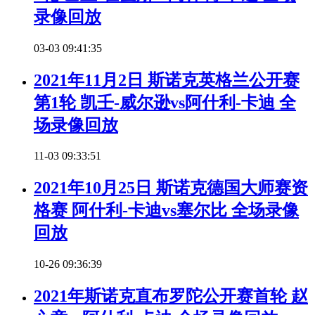
录像回放
03-03 09:41:35
2021年11月2日 斯诺克英格兰公开赛
第1轮 凯壬-威尔逊vs阿什利-卡迪 全
场录像回放
11-03 09:33:51
2021年10月25日 斯诺克德国大师赛资
格赛 阿什利-卡迪vs塞尔比 全场录像
回放
10-26 09:36:39
2021年斯诺克直布罗陀公开赛首轮 赵