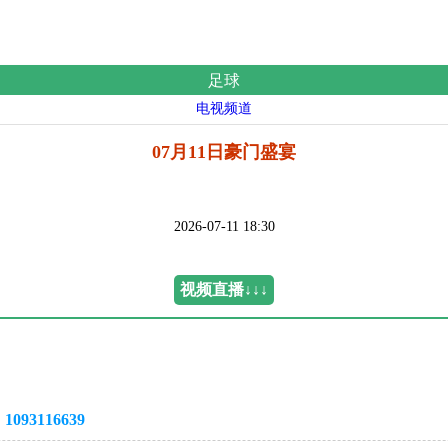
足球
电视频道
07月11日豪门盛宴
2026-07-11 18:30
视频直播↓↓↓
3116639