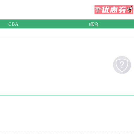
CBA
综合