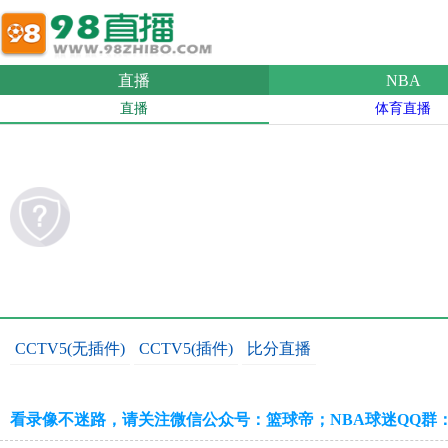
直播
NBA
直播
体育直播
CCTV5(无插件)
CCTV5(插件)
比分直播
看录像不迷路，请关注微信公众号：篮球帝；NBA球迷QQ群：109