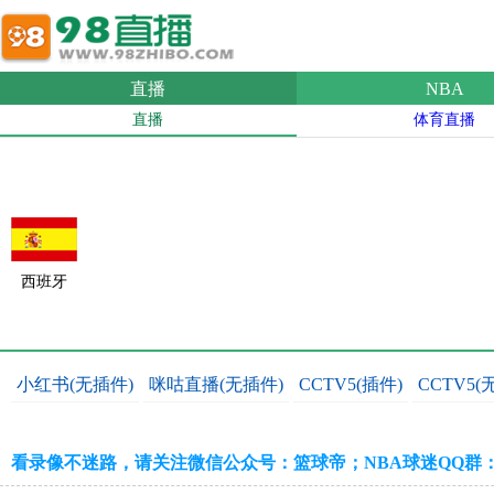
直播
NBA
直播
体育直播
西班牙
小红书(无插件)
咪咕直播(无插件)
CCTV5(插件)
CCTV5(
看录像不迷路，请关注微信公众号：篮球帝；NBA球迷QQ群：109