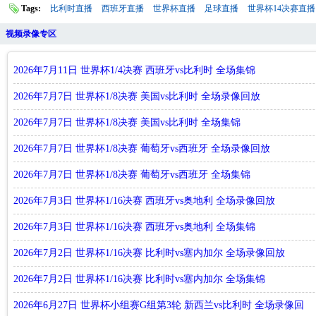
Tags:
比利时直播
西班牙直播
世界杯直播
足球直播
世界杯14决赛直播
视频录像专区
2026年7月11日 世界杯1/4决赛 西班牙vs比利时 全场集锦
2026年7月7日 世界杯1/8决赛 美国vs比利时 全场录像回放
2026年7月7日 世界杯1/8决赛 美国vs比利时 全场集锦
2026年7月7日 世界杯1/8决赛 葡萄牙vs西班牙 全场录像回放
2026年7月7日 世界杯1/8决赛 葡萄牙vs西班牙 全场集锦
2026年7月3日 世界杯1/16决赛 西班牙vs奥地利 全场录像回放
2026年7月3日 世界杯1/16决赛 西班牙vs奥地利 全场集锦
2026年7月2日 世界杯1/16决赛 比利时vs塞内加尔 全场录像回放
2026年7月2日 世界杯1/16决赛 比利时vs塞内加尔 全场集锦
2026年6月27日 世界杯小组赛G组第3轮 新西兰vs比利时 全场录像回