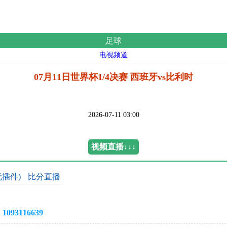
足球
电视频道
07月11日世界杯1/4决赛 西班牙vs比利时
2026-07-11 03:00
视频直播↓↓↓
无插件)
比分直播
3116639