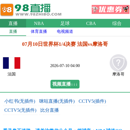
直播
NBA
足球
CBA
综合
直播
体育直播
电视频道
07月10日世界杯1/4决赛 法国vs摩洛哥
2026-07-10 04:00
法国
摩洛哥
视频直播↓↓↓
小红书(无插件)
咪咕直播(无插件)
CCTV5(插件)
CCTV5(无插件)
比分直播