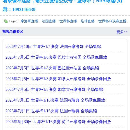
看录像不迷路，请关注微信公众号：篮球帝；NBA球迷QQ
群：1093116639
Tags:
摩洛哥直播
法国直播
世界杯直播
足球直播
世界杯14决赛直播
视频录像专区
更多>>
2026年7月10日 世界杯1/4决赛 法国vs摩洛哥 全场集锦
2026年7月5日 世界杯1/8决赛 巴拉圭vs法国 全场录像回放
2026年7月5日 世界杯1/8决赛 巴拉圭vs法国 全场集锦
2026年7月5日 世界杯1/8决赛 加拿大vs摩洛哥 全场录像回放
2026年7月5日 世界杯1/8决赛 加拿大vs摩洛哥 全场集锦
2026年7月1日 世界杯1/16决赛 法国vs瑞典 全场录像回放
2026年7月1日 世界杯1/16决赛 法国vs瑞典 全场集锦
2026年6月30日 世界杯1/16决赛 荷兰vs摩洛哥 全场录像回放