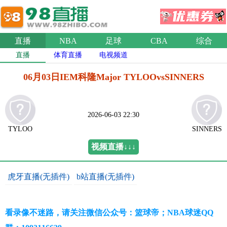
直播
NBA
足球
CBA
综合
直播
体育直播
电视频道
06月03日IEM科隆Major TYLOOvsSINNERS
2026-06-03 22:30
TYLOO
SINNERS
视频直播↓↓↓
虎牙直播(无插件)
b站直播(无插件)
看录像不迷路，请关注微信公众号：篮球帝；NBA球迷QQ