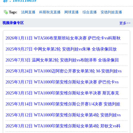
群：1093116639
Tags:
法网直播
科斯秋克直播
网球直播
综合直播
安德列娃直播
视频录像专区
更多>>
2026年1月11日 WTA500布里斯班站女单决赛 萨巴伦卡vs科斯秋
克 全
2025年9月27日 中网女单第2轮 安德列娃vs朱琳 全场录像回放
2025年7月3日 温网女单第2轮 安德列娃vs布朗泽蒂 全场录像回
放
2025年3月24日 WTA1000迈阿密公开赛女单第3轮 M-安德列娃vs
阿尼
2025年3月17日 WTA1000印第安维尔斯站女单决赛 萨巴伦卡vs
安德列
2025年3月15日 WTA1000印第安维尔斯站女单半决赛 斯瓦泰克
vs安德
2025年3月14日 WTA1000印第安维尔斯公开赛1/4决赛 安德列娃
vs斯
2025年3月12日 WTA1000印第安维尔斯站女单第4轮 安德列娃vs
莱巴
2025年3月12日 WTA1000印第安维尔斯站女单第4轮 郑钦文vs科