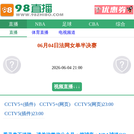
直播
NBA
足球
CBA
综合
直播
体育直播
电视频道
06月04日法网女单半决赛
2026-06-04 21:00
视频直播↓↓↓
CCTV5+(插件)
CCTV5+(网页)
CCTV5(网页)23:00
CCTV5(插件)23:00