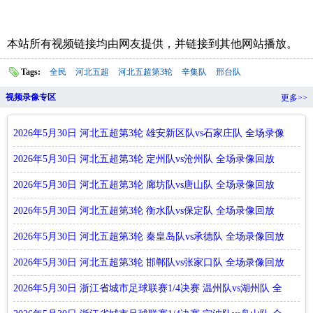
本站所有视频链接均由网友提供，并链接到其他网站播放。
Tags:
全民
河北五超
河北五超第3轮
辛集队
邢台队
视频录像专区
更多>>
2026年5月30日 河北五超第3轮 雄安新区队vs石家庄队 全场录像
回放
2026年5月30日 河北五超第3轮 定州队vs沧州队 全场录像回放
2026年5月30日 河北五超第3轮 廊坊队vs唐山队 全场录像回放
2026年5月30日 河北五超第3轮 衡水队vs保定队 全场录像回放
2026年5月30日 河北五超第3轮 秦皇岛队vs承德队 全场录像回放
2026年5月30日 河北五超第3轮 邯郸队vs张家口队 全场录像回放
2026年5月30日 浙江省城市足球联赛1/4决赛 温州队vs湖州队 全