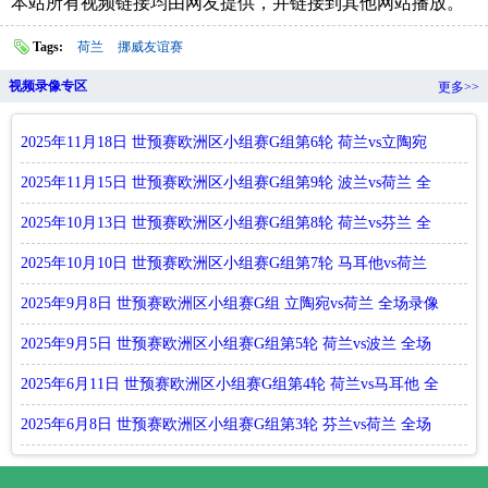
本站所有视频链接均由网友提供，并链接到其他网站播放。
Tags:
荷兰
挪威友谊赛
视频录像专区
更多>>
2025年11月18日 世预赛欧洲区小组赛G组第6轮 荷兰vs立陶宛
全场录像回放
2025年11月15日 世预赛欧洲区小组赛G组第9轮 波兰vs荷兰 全
场录像回放
2025年10月13日 世预赛欧洲区小组赛G组第8轮 荷兰vs芬兰 全
场录像回放
2025年10月10日 世预赛欧洲区小组赛G组第7轮 马耳他vs荷兰
全场录像回放
2025年9月8日 世预赛欧洲区小组赛G组 立陶宛vs荷兰 全场录像
回放
2025年9月5日 世预赛欧洲区小组赛G组第5轮 荷兰vs波兰 全场
录像回放
2025年6月11日 世预赛欧洲区小组赛G组第4轮 荷兰vs马耳他 全
场录像回放
2025年6月8日 世预赛欧洲区小组赛G组第3轮 芬兰vs荷兰 全场
录像回放