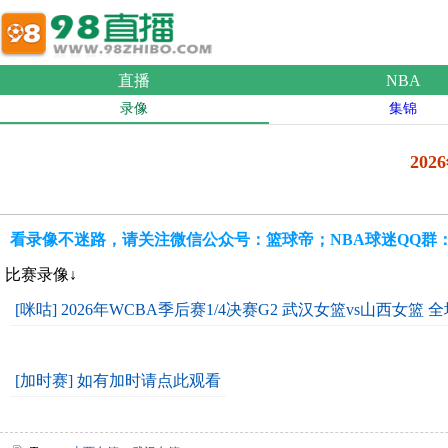
直播
NBA
录像
集锦
20
看录像不迷路，请关注微信公众号：篮球帝；NBA球迷QQ群：109
比赛录像↓
[咪咕] 2026年WCBA季后赛1/4决赛G2 武汉女篮vs山西女篮
[加时赛] 如有加时请点此观看