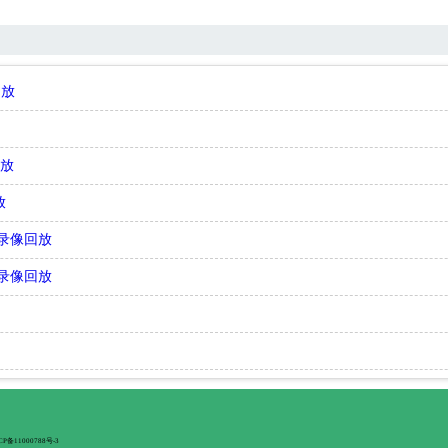
回放
回放
放
场录像回放
场录像回放
CP备11000788号-3