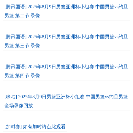
[腾讯国语] 2025年8月9日男篮亚洲杯小组赛 中国男篮vs约旦
男篮 第二节 录像
[腾讯国语] 2025年8月9日男篮亚洲杯小组赛 中国男篮vs约旦
男篮 第三节 录像
[腾讯国语] 2025年8月9日男篮亚洲杯小组赛 中国男篮vs约旦
男篮 第四节 录像
[咪咕] 2025年8月9日男篮亚洲杯小组赛 中国男篮vs约旦男篮
全场录像回放
[加时赛] 如有加时请点此观看